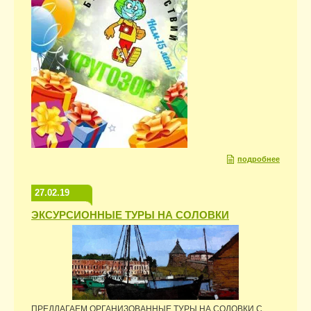
подробнее
27.02.19
ЭКСУРСИОННЫЕ ТУРЫ НА СОЛОВКИ
ПРЕДЛАГАЕМ ОРГАНИЗОВАННЫЕ ТУРЫ НА СОЛОВКИ С