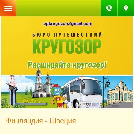
bpkrugozor@gmail.com
Финляндия - Швеция