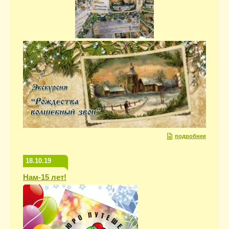
подробнее
18.10.19
Нам-15 лет!