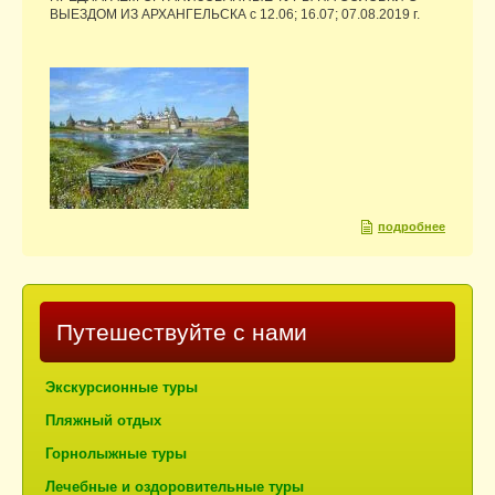
ВЫЕЗДОМ ИЗ АРХАНГЕЛЬСКА с 12.06; 16.07; 07.08.2019 г.
подробнее
Путешествуйте с нами
Экскурсионные туры
Пляжный отдых
Горнолыжные туры
Лечебные и оздоровительные туры