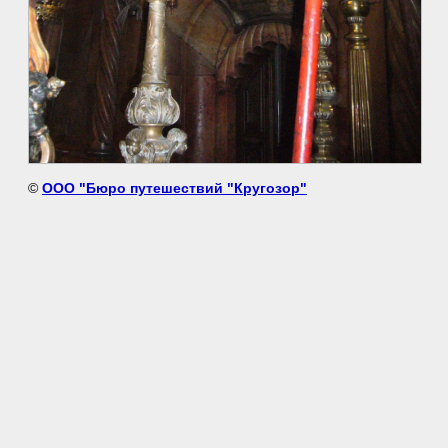
©
ООО "Бюро путешествий "Кругозор"