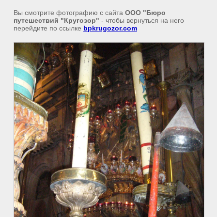
Вы смотрите фотографию с сайта
ООО "Бюро
путешествий "Кругозор"
- чтобы вернуться на него
перейдите по ссылке
bpkrugozor.com