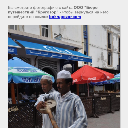
Вы смотрите фотографию с сайта
ООО "Бюро
путешествий "Кругозор"
- чтобы вернуться на него
перейдите по ссылке
bpkrugozor.com