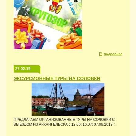
подробнее
27.02.19
ЭКСУРСИОННЫЕ ТУРЫ НА СОЛОВКИ
ПРЕДЛАГАЕМ ОРГАНИЗОВАННЫЕ ТУРЫ НА СОЛОВКИ С
ВЫЕЗДОМ ИЗ АРХАНГЕЛЬСКА с 12.06; 16.07; 07.08.2019 г.