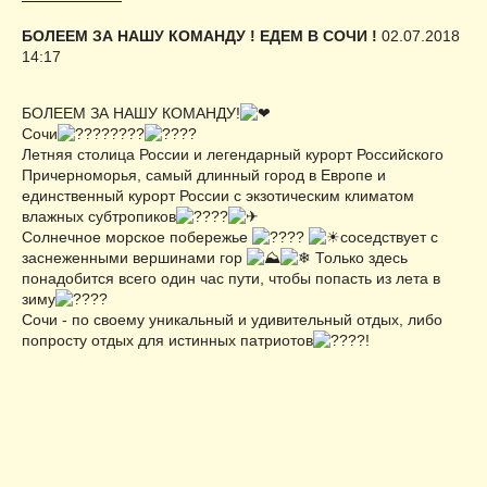
БОЛЕЕМ ЗА НАШУ КОМАНДУ ! ЕДЕМ В СОЧИ !
02.07.2018
14:17
БОЛЕЕМ ЗА НАШУ КОМАНДУ!
Сочи
Летняя столица России и легендарный курорт Российского
Причерноморья, самый длинный город в Европе и
единственный курорт России с экзотическим климатом
влажных субтропиков
Солнечное морское побережье
соседствует с
заснеженными вершинами гор
Только здесь
понадобится всего один час пути, чтобы попасть из лета в
зиму
Сочи - по своему уникальный и удивительный отдых, либо
попросту отдых для истинных патриотов
!