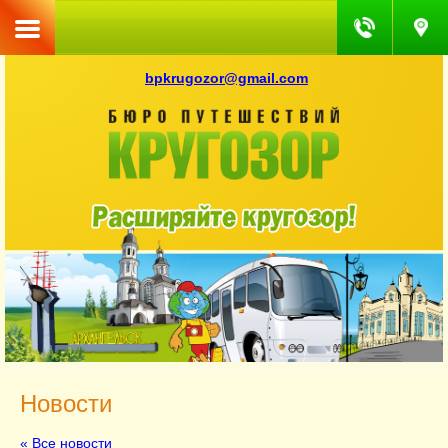
bpkrugozor@gmail.com
Новости
« Все новости