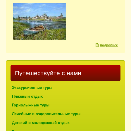
подробнее
Путешествуйте с нами
Экскурсионные туры
Пляжный отдых
Горнолыжные туры
Лечебные и оздоровительные туры
Детский и молодежный отдых