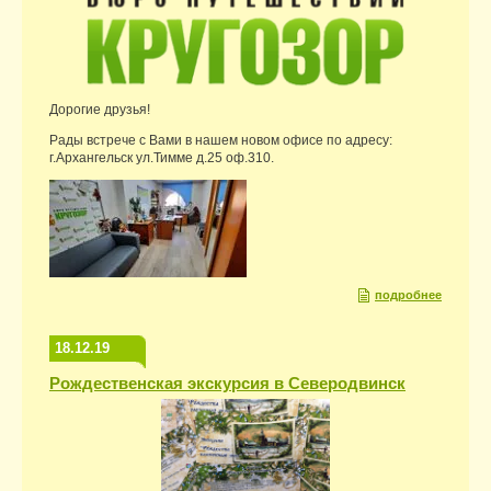
Дорогие друзья!
Рады встрече с Вами в нашем новом офисе по адресу:
г.Архангельск ул.Тимме д.25 оф.310.
подробнее
18.12.19
Рождественская экскурсия в Северодвинск