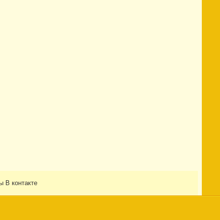
ы В контакте