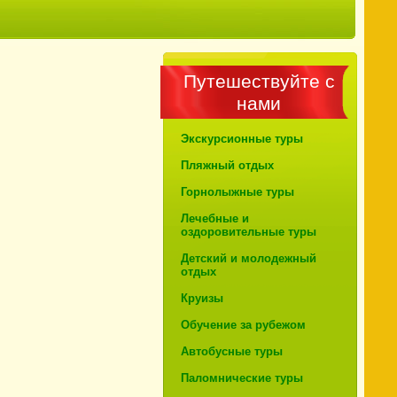
Путешествуйте с
нами
Экскурсионные туры
Пляжный отдых
Горнолыжные туры
Лечебные и
оздоровительные туры
Детский и молодежный
отдых
Круизы
Обучение за рубежом
Автобусные туры
Паломнические туры