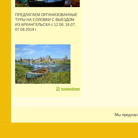
ПРЕДЛАГАЕМ ОРГАНИЗОВАННЫЕ
ТУРЫ НА СОЛОВКИ С ВЫЕЗДОМ
ИЗ АРХАНГЕЛЬСКА с 12.06; 16.07;
07.08.2019 г.
подробнее
Мы предлаг