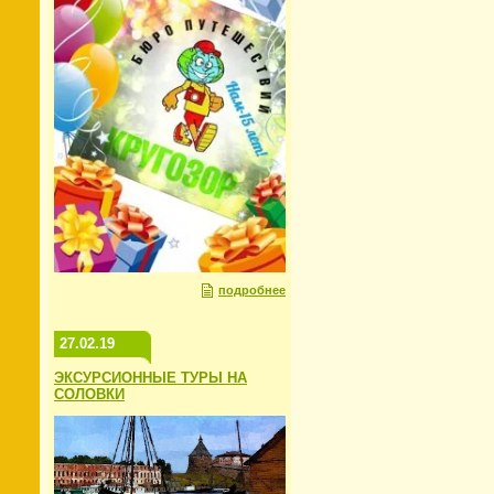
подробнее
27.02.19
ЭКСУРСИОННЫЕ ТУРЫ НА
СОЛОВКИ